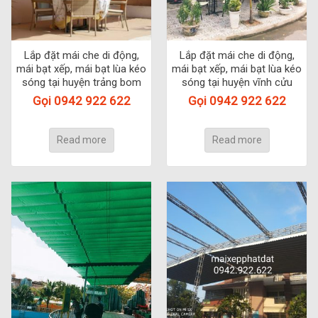
Lắp đặt mái che di động,
Lắp đặt mái che di động,
mái bạt xếp, mái bạt lùa kéo
mái bạt xếp, mái bạt lùa kéo
sóng tại huyện trảng bom
sóng tại huyện vĩnh cửu
Gọi 0942 922 622
Gọi 0942 922 622
Read more
Read more