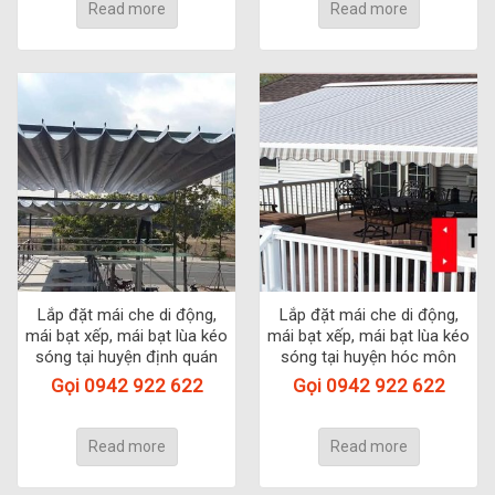
Read more
Read more
Lắp đặt mái che di động,
Lắp đặt mái che di động,
mái bạt xếp, mái bạt lùa kéo
mái bạt xếp, mái bạt lùa kéo
sóng tại huyện định quán
sóng tại huyện hóc môn
Gọi 0942 922 622
Gọi 0942 922 622
Read more
Read more