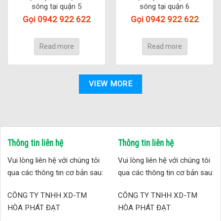
sóng tại quận 5
sóng tại quận 6
Gọi 0942 922 622
Gọi 0942 922 622
Read more
Read more
VIEW MORE
Thông tin liên hệ
Thông tin liên hệ
Vui lòng liên hệ với chúng tôi
Vui lòng liên hệ với chúng tôi
qua các thông tin cơ bản sau:
qua các thông tin cơ bản sau:
CÔNG TY TNHH XD-TM
CÔNG TY TNHH XD-TM
HÒA PHÁT ĐẠT
HÒA PHÁT ĐẠT