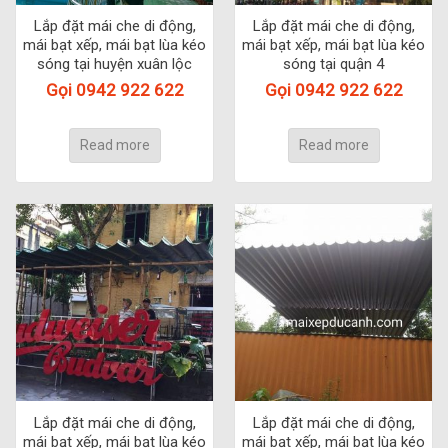
Lắp đặt mái che di động,
Lắp đặt mái che di động,
mái bạt xếp, mái bạt lùa kéo
mái bạt xếp, mái bạt lùa kéo
sóng tại huyện xuân lộc
sóng tại quận 4
Gọi 0942 922 622
Gọi 0942 922 622
Read more
Read more
Lắp đặt mái che di động,
Lắp đặt mái che di động,
mái bạt xếp, mái bạt lùa kéo
mái bạt xếp, mái bạt lùa kéo