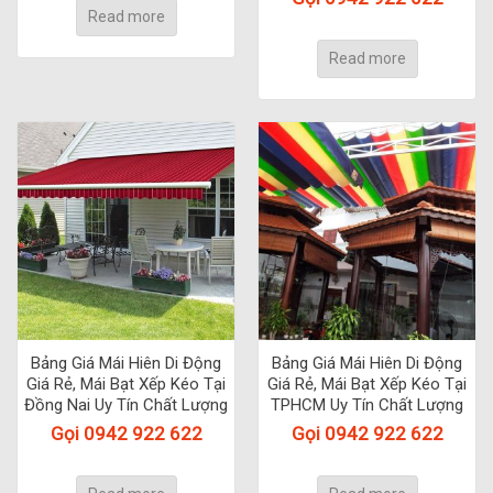
Read more
Read more
Bảng Giá Mái Hiên Di Động
Bảng Giá Mái Hiên Di Động
Giá Rẻ, Mái Bạt Xếp Kéo Tại
Giá Rẻ, Mái Bạt Xếp Kéo Tại
Đồng Nai Uy Tín Chất Lượng
TPHCM Uy Tín Chất Lượng
Gọi 0942 922 622
Gọi 0942 922 622