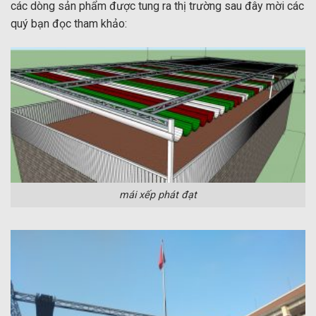
các dòng sản phẩm được tung ra thị trường sau đây mời các
quý bạn đọc tham khảo:
mái xếp phát đạt