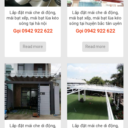
Lắp đặt mái che di động,
Lắp đặt mái che di động,
mái bạt xếp, mái bạt lùa kéo
mái bạt xếp, mái bạt lùa kéo
sóng tại hà nội
sóng tại huyện bắc tân uyên
Gọi 0942 922 622
Gọi 0942 922 622
Read more
Read more
Lắp đặt mái che di động,
Lắp đặt mái che di động,