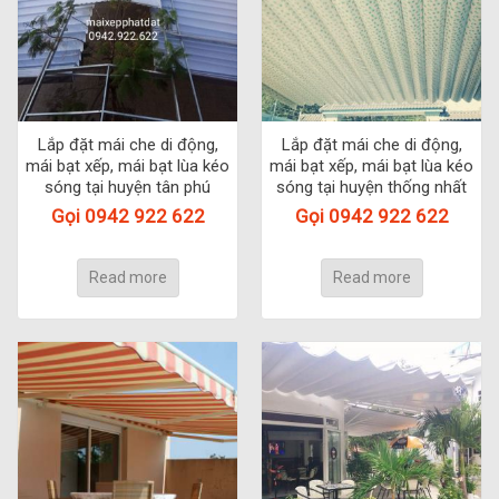
Lắp đặt mái che di động,
Lắp đặt mái che di động,
mái bạt xếp, mái bạt lùa kéo
mái bạt xếp, mái bạt lùa kéo
sóng tại huyện tân phú
sóng tại huyện thống nhất
Gọi 0942 922 622
Gọi 0942 922 622
Read more
Read more