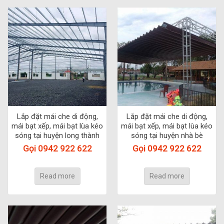
Lắp đặt mái che di động,
Lắp đặt mái che di động,
mái bạt xếp, mái bạt lùa kéo
mái bạt xếp, mái bạt lùa kéo
sóng tại huyện long thành
sóng tại huyện nhà bè
Gọi 0942 922 622
Gọi 0942 922 622
Read more
Read more