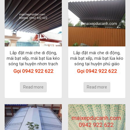
Lắp đặt mái che di động,
Lắp đặt mái che di động,
mái bạt xếp, mái bạt lùa kéo
mái bạt xếp, mái bạt lùa kéo
sóng tại huyện nhơn trạch
sóng tại huyện phú giáo
Gọi 0942 922 622
Gọi 0942 922 622
Read more
Read more