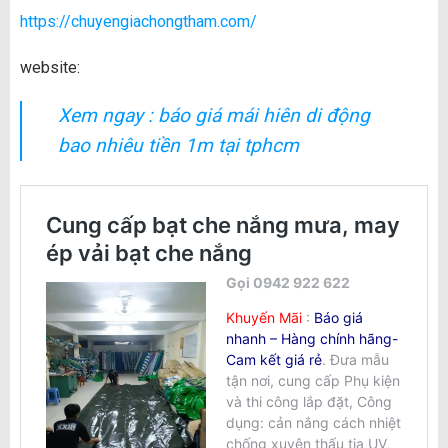
https://chuyengiachongtham.com/
website:
Xem ngay : báo giá mái hiên di động
bao nhiêu tiền 1m tại tphcm