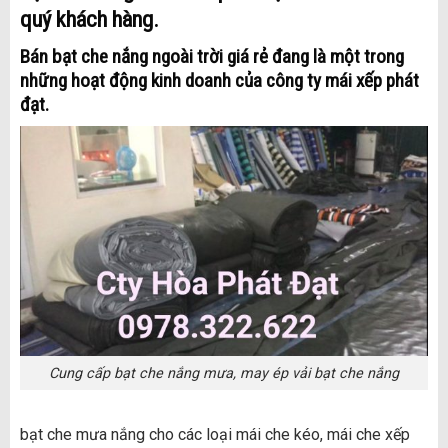
quý khách hàng.
Bán bạt che nắng ngoài trời giá rẻ đang là một trong
những hoạt động kinh doanh của công ty mái xếp phát
đạt.
Cung cấp bạt che nắng mưa, may ép vải bạt che nắng
bạt che mưa nắng cho các loại mái che kéo, mái che xếp