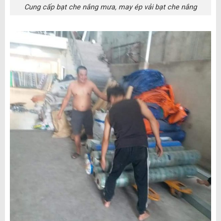
Cung cấp bạt che nắng mưa, may ép vải bạt che nắng