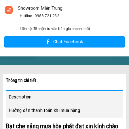
Showroom Miền Trung
- Hotline : 0988.721.232
- Liên hệ để nhận tư vấn báo giá nhanh nhất
Chat Facebook
Thông tin chi tiết
Description
Hướng dẫn thanh toán khi mua hàng
Bạt che nắng mưa hòa phát đạt xin kính chào