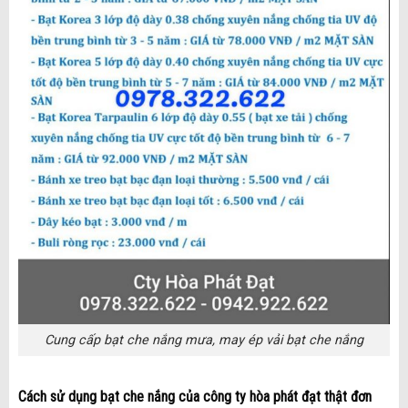
Cung cấp bạt che nắng mưa, may ép vải bạt che nắng
Cách sử dụng bạt che nắng của công ty hòa phát đạt thật đơn