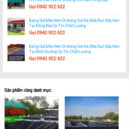
Gọi 0942 922 622
Bảng Giá Mái Hiên Di Động Giá Rẻ, Mái Bạt Xếp Kéo
Tại Đồng Nai Uy Tín Chất Lượng
Gọi 0942 922 622
Bảng Giá Mái Hiên Di Động Giá Rẻ, Mái Bạt Xếp Kéo
Tại Bình Dương Uy Tín Chất Lượng
Gọi 0942 922 622
Sản phẩm cùng danh mục: