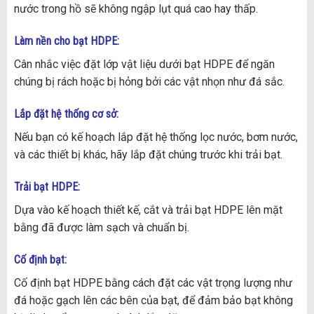
nước trong hồ sẽ không ngập lụt quá cao hay thấp.
Làm nền cho bạt HDPE:
Cân nhắc việc đặt lớp vật liệu dưới bạt HDPE để ngăn
chúng bị rách hoặc bị hỏng bởi các vật nhọn như đá sắc.
Lắp đặt hệ thống cơ sở:
Nếu bạn có kế hoạch lắp đặt hệ thống lọc nước, bơm nước,
và các thiết bị khác, hãy lắp đặt chúng trước khi trải bạt.
Trải bạt HDPE:
Dựa vào kế hoạch thiết kế, cắt và trải bạt HDPE lên mặt
bằng đã được làm sạch và chuẩn bị.
Cố định bạt:
Cố định bạt HDPE bằng cách đặt các vật trọng lượng như
đá hoặc gạch lên các bên của bạt, để đảm bảo bạt không