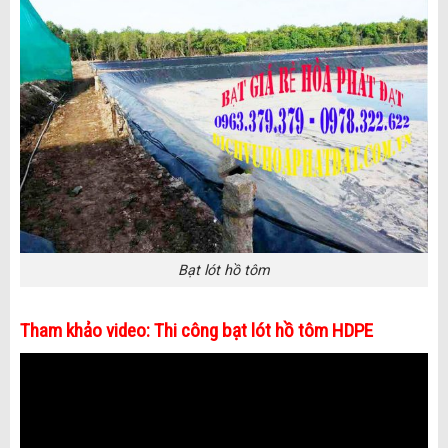
Bạt lót hồ tôm
Tham khảo video: Thi công bạt lót hồ tôm HDPE