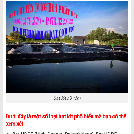
Bạt lót hồ tôm
Dưới đây là một số loại bạt lót phổ biến mà bạn có thể
xem xét: