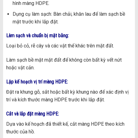
hình màng HDPE.
Dụng cụ làm sạch: Bàn chải, khăn lau để làm sạch bề
mặt trước khi lắp đặt.
Làm sạch và chuẩn bị mặt bằng:
Loại bỏ cỏ, rễ cây và các vật thể khác trên mặt đất.
Làm sạch bề mặt mặt đất để không còn bất kỳ vết nứt
hoặc vật cản.
Lập kế hoạch vị trí màng HDPE:
Đặt ra khung gỗ, sắt hoặc bất kỳ khung nào để xác định vị
trí và kích thước màng HDPE trước khi lắp đặt.
Cắt và lắp đặt màng HDPE:
Dựa vào kế hoạch đã thiết kế, cắt màng HDPE theo kích
thước của hồ.