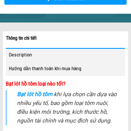
Thông tin chi tiết
Description
Hướng dẫn thanh toán khi mua hàng
Bạt lót hồ tôm loại nào tốt?
Bạt lót hồ tôm
khi lựa chọn cần dựa vào
nhiều yếu tố, bao gồm loại tôm nuôi,
điều kiện môi trường, kích thước hồ,
nguồn tài chính và mục đích sử dụng.