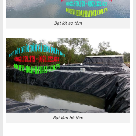
Bạt lót ao tôm
Bạt làm hồ tôm