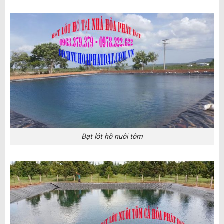
Bạt lót hồ nuôi tôm