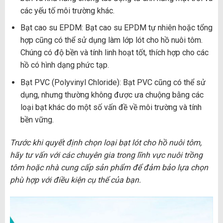
các yếu tố môi trường khác.
Bạt cao su EPDM: Bạt cao su EPDM tự nhiên hoặc tổng
hợp cũng có thể sử dụng làm lớp lót cho hồ nuôi tôm.
Chúng có độ bền và tính linh hoạt tốt, thích hợp cho các
hồ có hình dạng phức tạp.
Bạt PVC (Polyvinyl Chloride): Bạt PVC cũng có thể sử
dụng, nhưng thường không được ưa chuộng bằng các
loại bạt khác do một số vấn đề về môi trường và tính
bền vững.
Trước khi quyết định chọn loại bạt lót cho hồ nuôi tôm,
hãy tư vấn với các chuyên gia trong lĩnh vực nuôi trồng
tôm hoặc nhà cung cấp sản phẩm để đảm bảo lựa chọn
phù hợp với điều kiện cụ thể của bạn.