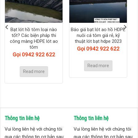
Bạt lót hồ tôm loại nào
Báo giá bạt lót ao hồ HDPE
tốt? Các biện pháp thi
nuôi cá tôm giá rẻ, kỹ
công màng HDPE lót ao
thuật lót bạt hdpe 2023
tôm
Gọi 0942 922 622
Gọi 0942 922 622
Read more
Read more
Thông tin liên hệ
Thông tin liên hệ
Vui lòng liên hệ với chúng tôi
Vui lòng liên hệ với chúng tôi
qua các thông tin cơ bản sau:
qua các thông tin cơ bản sau: