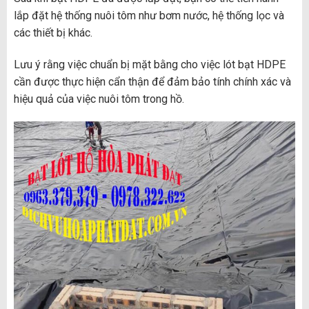
lắp đặt hệ thống nuôi tôm như bơm nước, hệ thống lọc và
các thiết bị khác.
Lưu ý rằng việc chuẩn bị mặt bằng cho việc lót bạt HDPE
cần được thực hiện cẩn thận để đảm bảo tính chính xác và
hiệu quả của việc nuôi tôm trong hồ.