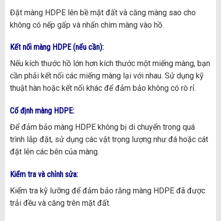
Đặt màng HDPE lên bề mặt đất và căng màng sao cho
không có nếp gấp và nhấn chìm màng vào hồ.
Kết nối màng HDPE (nếu cần):
Nếu kích thước hồ lớn hơn kích thước một miếng màng, bạn
cần phải kết nối các miếng màng lại với nhau. Sử dụng kỹ
thuật hàn hoặc kết nối khác để đảm bảo không có rò rỉ.
Cố định màng HDPE:
Để đảm bảo màng HDPE không bị di chuyển trong quá
trình lắp đặt, sử dụng các vật trọng lượng như đá hoặc cát
đặt lên các bên của màng.
Kiểm tra và chỉnh sửa:
Kiểm tra kỹ lưỡng để đảm bảo rằng màng HDPE đã được
trải đều và căng trên mặt đất.