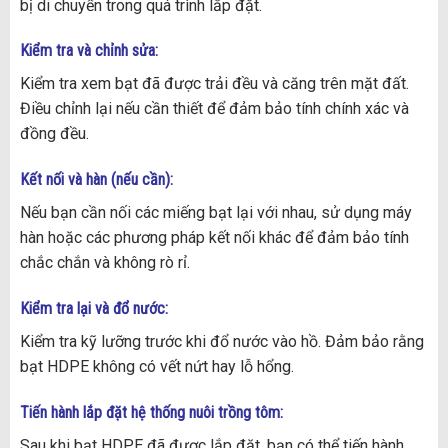
bị di chuyển trong quá trình lắp đặt.
Kiểm tra và chỉnh sửa:
Kiểm tra xem bạt đã được trải đều và căng trên mặt đất.
Điều chỉnh lại nếu cần thiết để đảm bảo tính chính xác và
đồng đều.
Kết nối và hàn (nếu cần):
Nếu bạn cần nối các miếng bạt lại với nhau, sử dụng máy
hàn hoặc các phương pháp kết nối khác để đảm bảo tính
chắc chắn và không rò rỉ.
Kiểm tra lại và đổ nước:
Kiểm tra kỹ lưỡng trước khi đổ nước vào hồ. Đảm bảo rằng
bạt HDPE không có vết nứt hay lỗ hổng.
Tiến hành lắp đặt hệ thống nuôi trồng tôm:
Sau khi bạt HDPE đã được lắp đặt, bạn có thể tiến hành