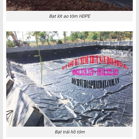
Bạt lót ao tôm HDPE
Bạt trải hồ tôm