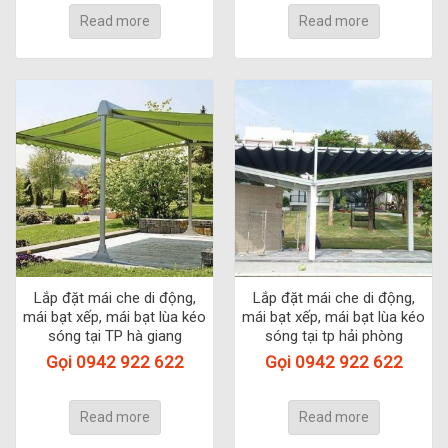
Read more
Read more
Lắp đặt mái che di động,
Lắp đặt mái che di động,
mái bạt xếp, mái bạt lùa kéo
mái bạt xếp, mái bạt lùa kéo
sóng tại TP hà giang
sóng tại tp hải phòng
Gọi 0942 922 622
Gọi 0942 922 622
Read more
Read more