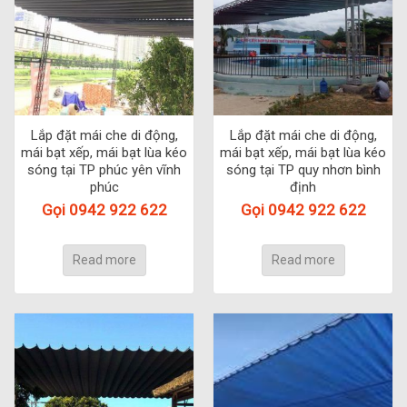
Lắp đặt mái che di động,
Lắp đặt mái che di động,
mái bạt xếp, mái bạt lùa kéo
mái bạt xếp, mái bạt lùa kéo
sóng tại TP phúc yên vĩnh
sóng tại TP quy nhơn bình
phúc
định
Gọi 0942 922 622
Gọi 0942 922 622
Read more
Read more