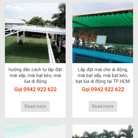
hướng dẫn cách tự lắp đặt
Lắp đặt mái che di động,
mái xếp, mái bạt kéo, mái
mái bạt xếp, mái bạt kéo,
lùa di động
bạt lùa di động tại TP HCM
Gọi 0942 922 622
Gọi 0942 922 622
Read more
Read more