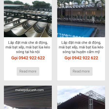
Lắp đặt mái che di động,
Lắp đặt mái che di động,
mái bạt xếp, mái bạt lùa kéo
mái bạt xếp, mái bạt lùa kéo
sóng tại hà nội
sóng tại huyện cẩm mỹ
Gọi 0942 922 622
Gọi 0942 922 622
Read more
Read more