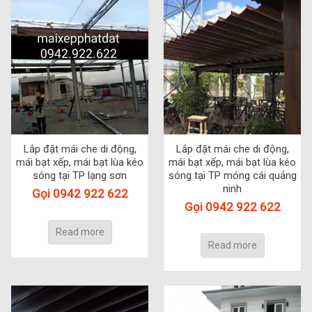
Lắp đặt mái che di động,
Lắp đặt mái che di động,
mái bạt xếp, mái bạt lùa kéo
mái bạt xếp, mái bạt lùa kéo
sóng tại TP lạng sơn
sóng tại TP móng cái quảng
ninh
Gọi 0942 922 622
Gọi 0942 922 622
Read more
Read more