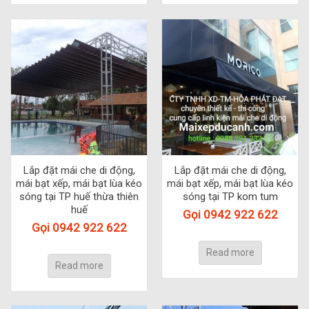
Lắp đặt mái che di động,
Lắp đặt mái che di động,
mái bạt xếp, mái bạt lùa kéo
mái bạt xếp, mái bạt lùa kéo
sóng tại TP huế thừa thiên
sóng tại TP kom tum
huế
Gọi 0942 922 622
Gọi 0942 922 622
Read more
Read more