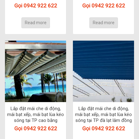
Gọi 0942 922 622
Gọi 0942 922 622
Read more
Read more
Lắp đặt mái che di động,
Lắp đặt mái che di động,
mái bạt xếp, mái bạt lùa kéo
mái bạt xếp, mái bạt lùa kéo
sóng tại TP cao bằng
sóng tại TP đà lạt lâm đồng
Gọi 0942 922 622
Gọi 0942 922 622