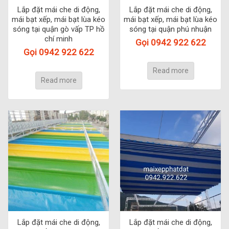
Lắp đặt mái che di động,
Lắp đặt mái che di động,
mái bạt xếp, mái bạt lùa kéo
mái bạt xếp, mái bạt lùa kéo
sóng tại quận gò vấp TP hồ
sóng tại quận phú nhuận
chí minh
Gọi 0942 922 622
Gọi 0942 922 622
Read more
Read more
Lắp đặt mái che di động,
Lắp đặt mái che di động,