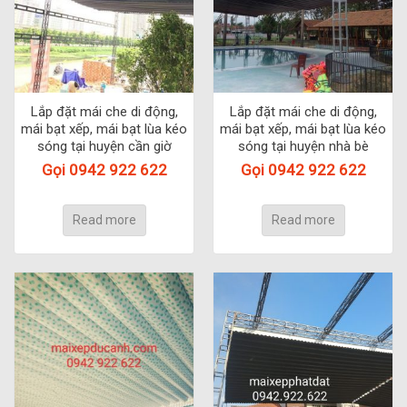
Lắp đặt mái che di động,
Lắp đặt mái che di động,
mái bạt xếp, mái bạt lùa kéo
mái bạt xếp, mái bạt lùa kéo
sóng tại huyện cần giờ
sóng tại huyện nhà bè
Gọi 0942 922 622
Gọi 0942 922 622
Read more
Read more