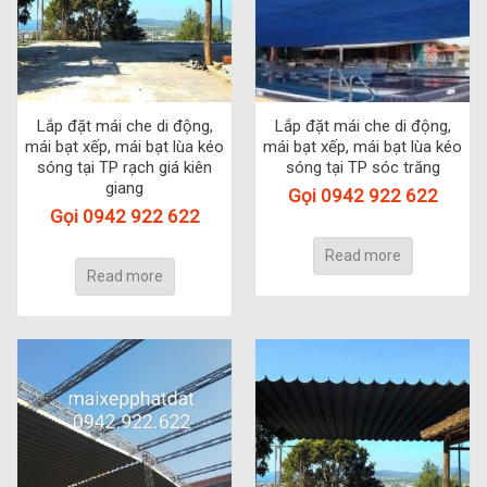
Lắp đặt mái che di động,
Lắp đặt mái che di động,
mái bạt xếp, mái bạt lùa kéo
mái bạt xếp, mái bạt lùa kéo
sóng tại TP rạch giá kiên
sóng tại TP sóc trăng
giang
Gọi 0942 922 622
Gọi 0942 922 622
Read more
Read more