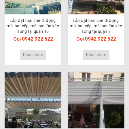
Lắp đặt mái che di động,
Lắp đặt mái che di động,
mái bạt xếp, mái bạt lùa kéo
mái bạt xếp, mái bạt lùa kéo
sóng tại quận 10
sóng tại quận 7
Gọi 0942 922 622
Gọi 0942 922 622
Read more
Read more