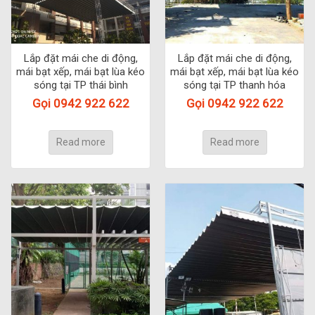
Lắp đặt mái che di động,
Lắp đặt mái che di động,
mái bạt xếp, mái bạt lùa kéo
mái bạt xếp, mái bạt lùa kéo
sóng tại TP thái bình
sóng tại TP thanh hóa
Gọi 0942 922 622
Gọi 0942 922 622
Read more
Read more