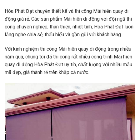
Hòa Phát Đạt chuyên thiết kế và thi công Mái hiên quay di
động
giá rẻ. Các sản phẩm Mái hiên di động
với đội ngũ thi
công chuyên nghiệp, thân thiện, nhiệt tình, Hòa Phát Đạt luôn
lắng nghe chia sẻ, thấu hiểu và gần gũi với khách hàng.
Với kinh nghiệm thi công Mái hiên quay di động trong nhiều
năm qua, chúng tôi đã thi công rất nhiều công trình Mái hiên
quay di động Hòa Phát Đạt uy tín, chất lượng với nhiều mẫu
mã đẹp, giá thành rẻ trên khắp cả nước.