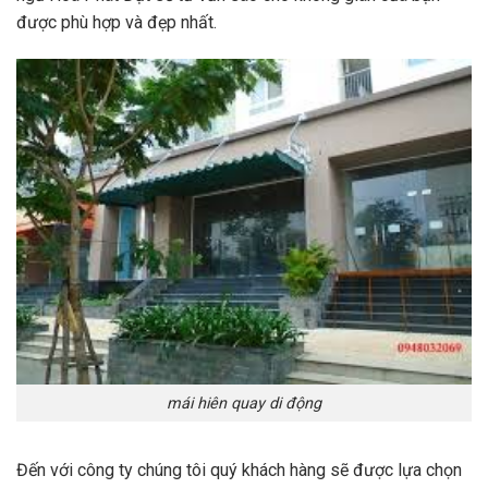
được phù hợp và đẹp nhất.
mái hiên quay di động
Đến với công ty chúng tôi quý khách hàng sẽ được lựa chọn