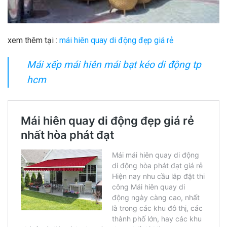
xem thêm tại :
mái hiên quay di động đẹp giá rẻ
Mái xếp mái hiên mái bạt kéo di động tp
hcm