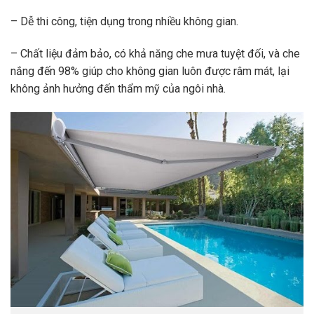
– Dễ thi công, tiện dụng trong nhiều không gian.
– Chất liệu đảm bảo, có khả năng che mưa tuyệt đối, và che
nắng đến 98% giúp cho không gian luôn được râm mát, lại
không ảnh hưởng đến thẩm mỹ của ngôi nhà.