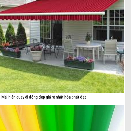
Mái hiên quay di động đẹp giá rẻ nhất hòa phát đạt