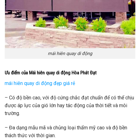
mái hiên quay di động
Ưu điểm của Mái hiên quay di động Hòa Phát Đạt
mái hiên quay di động đẹp giá rẻ
– Có độ bền cao, với độ cứng chắc đạt chuẩn để có thể chịu
được áp lực của gió lớn hay tác động của thời tiết và môi
trường.
– Đa dạng mẫu mã và chủng loại thẩm mỹ cao và độ bền
thách thức với thời gian.