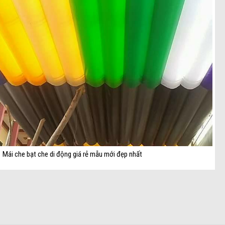
Mái che bạt che di động giá rẻ mẫu mới đẹp nhất