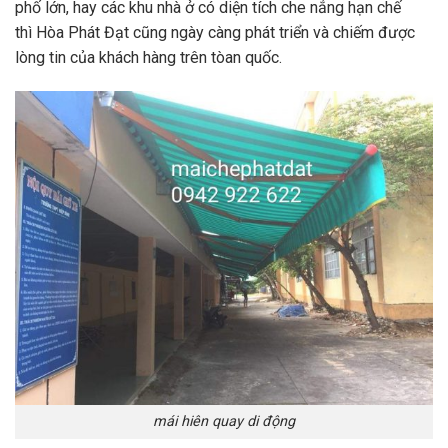
phố lớn, hay các khu nhà ở có diện tích che nắng hạn chế
thì Hòa Phát Đạt cũng ngày càng phát triển và chiếm được
lòng tin của khách hàng trên tòan quốc.
mái hiên quay di động