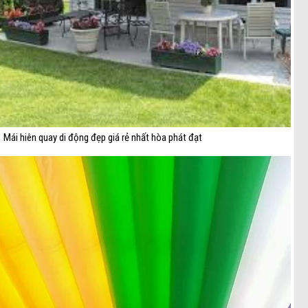
Mái hiên quay di động đẹp giá rẻ nhất hòa phát đạt