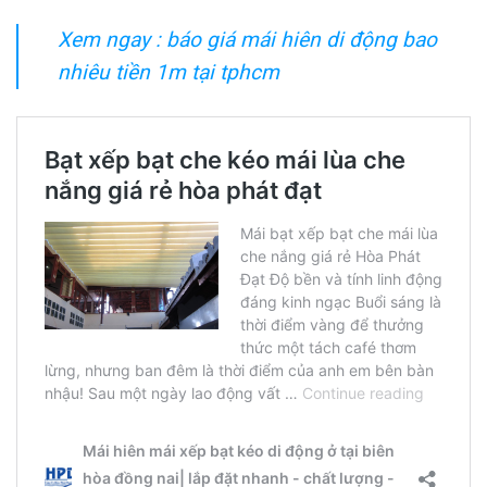
Xem ngay : báo giá mái hiên di động bao
nhiêu tiền 1m tại tphcm