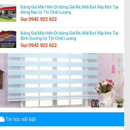
Bảng Giá Mái Hiên Di Động Giá Rẻ, Mái Bạt Xếp Kéo Tại
Đồng Nai Uy Tín Chất Lượng
Gọi 0942 922 622
Bảng Giá Mái Hiên Di Động Giá Rẻ, Mái Bạt Xếp Kéo Tại
Bình Dương Uy Tín Chất Lượng
Gọi 0942 922 622
Tin tức nổi bật