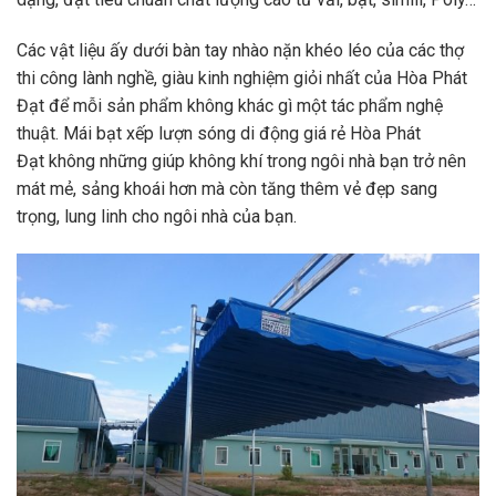
Các vật liệu ấy dưới bàn tay nhào nặn khéo léo của các thợ
thi công lành nghề, giàu kinh nghiệm giỏi nhất của Hòa Phát
Đạt để mỗi sản phẩm không khác gì một tác phẩm nghệ
thuật. Mái bạt xếp lượn sóng di động giá rẻ Hòa Phát
Đạt không những giúp không khí trong ngôi nhà bạn trở nên
mát mẻ, sảng khoái hơn mà còn tăng thêm vẻ đẹp sang
trọng, lung linh cho ngôi nhà của bạn.