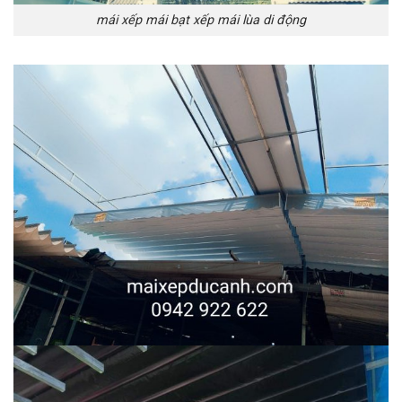
mái xếp mái bạt xếp mái lùa di động