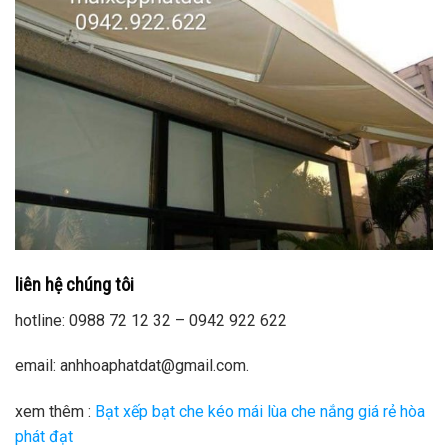
liên hệ chúng tôi
hotline: 0988 72 12 32 – 0942 922 622
email: anhhoaphatdat@gmail.com.
xem thêm :
Bạt xếp bạt che kéo mái lùa che nắng giá rẻ hòa
phát đạt