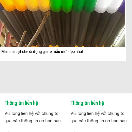
Mái che bạt che di động giá rẻ mẫu mới đẹp nhất
Thông tin liên hệ
Thông tin liên hệ
Vui lòng liên hệ với chúng tôi
Vui lòng liên hệ với chúng tôi
qua các thông tin cơ bản sau:
qua các thông tin cơ bản sau: