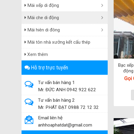
Mái xếp di động
Mái che di động
Mái hiên di đông
Mái tôn nhà xưởng kết cấu thép
Xem thêm
Bạc xếp
Hỗ trợ trực tuyến
động 
Gọi
Tư vấn bán hàng 1
Mr. ĐỨC ANH 0942 922 622
Tư vấn bán hàng 2
Mr. PHÁT ĐẠT 0988 72 12 32
Email liên hệ
anhhoaphatdat@gmail.com