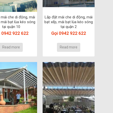
 mái che di động, mái
Lắp đặt mái che di động, mái
, mái bạt lùa kéo sóng
bạt xếp, mái bạt lùa kéo sóng
tại quận 10
tại quận 2
i 0942 922 622
Gọi 0942 922 622
Read more
Read more