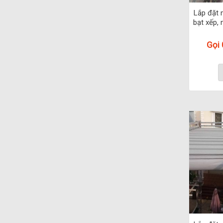
Lắp đặt 
bạt xếp, 
Gọi