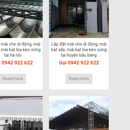
 mái che di động, mái
Lắp đặt mái che di động, mái
, mái bạt lùa kéo sóng
bạt xếp, mái bạt lùa kéo sóng
tại hà nội
tại huyện bầu bàng
i 0942 922 622
Gọi 0942 922 622
Read more
Read more