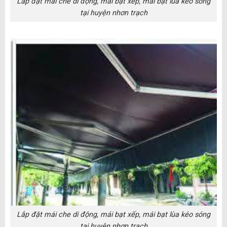
Lắp đặt mái che di động, mái bạt xếp, mái bạt lùa kéo sóng
tại huyện nhơn trạch
Lắp đặt mái che di động, mái bạt xếp, mái bạt lùa kéo sóng
tại huyện nhơn trạch