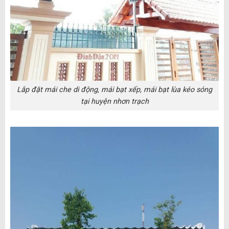
Lắp đặt mái che di động, mái bạt xếp, mái bạt lùa kéo sóng
tại huyện nhơn trạch