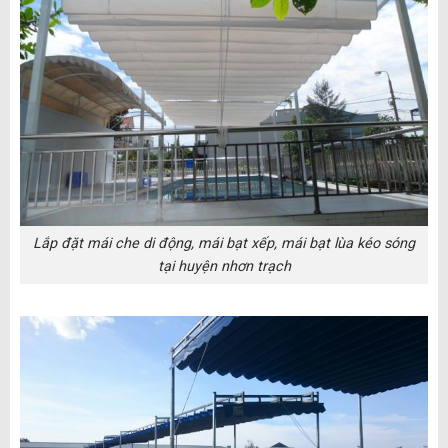
Lắp đặt mái che di động, mái bạt xếp, mái bạt lùa kéo sóng
tại huyện nhơn trạch