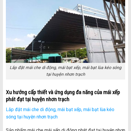
Lắp đặt mái che di động, mái bạt xếp, mái bạt lùa kéo sóng
tại huyện nhơn trạch
Xu hướng cấp thiết và ứng dụng đa năng của mái xếp
phát đạt tại
huyện nhơn trạch
Lắp đặt mái che di động, mái bạt xếp, mái bạt lùa kéo
sóng tại huyện nhơn trạch
Sản phẩm mái che mái xếp di động phát đạt tại huyện nhơn