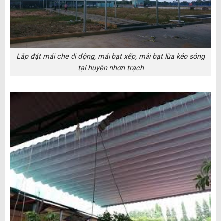
Lắp đặt mái che di động, mái bạt xếp, mái bạt lùa kéo sóng
tại huyện nhơn trạch