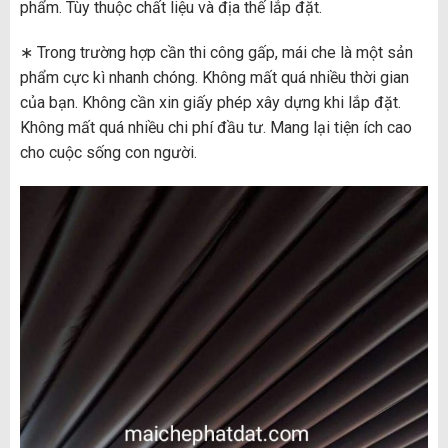
phẩm. Tùy thuộc chất liệu và địa thế lắp đặt.
∗ Trong trường hợp cần thi công gấp, mái che là một sản
phẩm cực kì nhanh chóng. Không mất quá nhiều thời gian
của bạn. Không cần xin giấy phép xây dựng khi lắp đặt.
Không mất quá nhiều chi phí đầu tư. Mang lại tiện ích cao
cho cuộc sống con người.