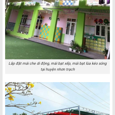
Lắp đặt mái che di động, mái bạt xếp, mái bạt lùa kéo sóng
tại huyện nhơn trạch