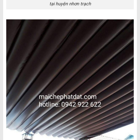
tại huyện nhơn trạch