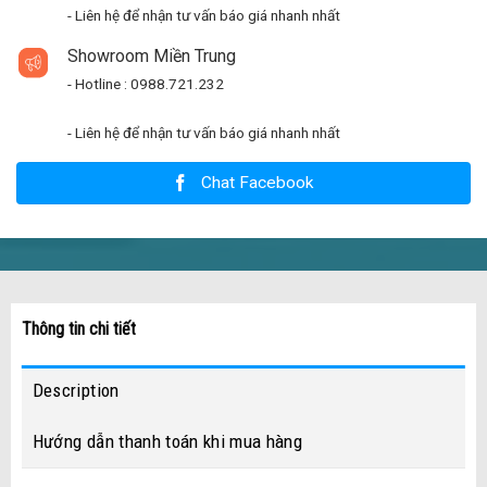
- Liên hệ để nhận tư vấn báo giá nhanh nhất
Showroom Miền Trung
- Hotline : 0988.721.232
- Liên hệ để nhận tư vấn báo giá nhanh nhất
Chat Facebook
Thông tin chi tiết
Description
Hướng dẫn thanh toán khi mua hàng