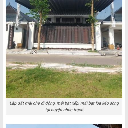
Lắp đặt mái che di động, mái bạt xếp, mái bạt lùa kéo sóng
tại huyện nhơn trạch