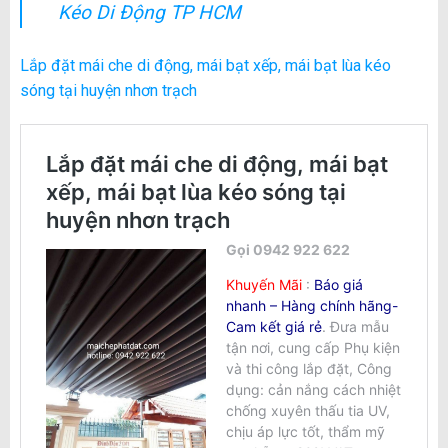
Kéo Di Động TP HCM
Lắp đặt mái che di động, mái bạt xếp, mái bạt lùa kéo
sóng tại huyện nhơn trạch