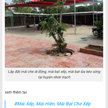
Lắp đặt mái che di động, mái bạt xếp, mái bạt lùa kéo sóng
tại huyện nhơn trạch
xem thêm tại:
#Mái Xếp, Mái Hiên, Mái Bạt Che Xếp