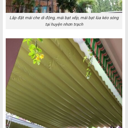
Lắp đặt mái che di động, mái bạt xếp, mái bạt lùa kéo sóng
tại huyện nhơn trạch