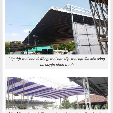
Lắp đặt mái che di động, mái bạt xếp, mái bạt lùa kéo sóng
tại huyện nhơn trạch