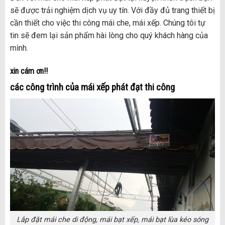
sẽ được trải nghiệm dịch vụ uy tín. Với đầy đủ trang thiết bị
cần thiết cho việc thi công mái che, mái xếp. Chúng tôi tự
tin sẽ đem lại sản phẩm hài lòng cho quý khách hàng của
mình.
xin cám ơn!!
các công trình của mái xếp phát đạt thi công
Lắp đặt mái che di động, mái bạt xếp, mái bạt lùa kéo sóng