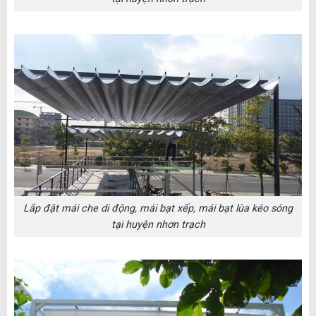
Lắp đặt mái che di động, mái bạt xếp, mái bạt lùa kéo sóng
tại huyện nhơn trạch