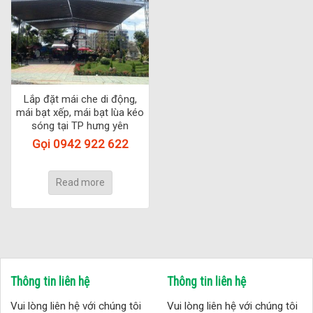
Lắp đặt mái che di động,
mái bạt xếp, mái bạt lùa kéo
sóng tại TP hưng yên
Gọi 0942 922 622
Read more
Thông tin liên hệ
Thông tin liên hệ
Vui lòng liên hệ với chúng tôi
Vui lòng liên hệ với chúng tôi