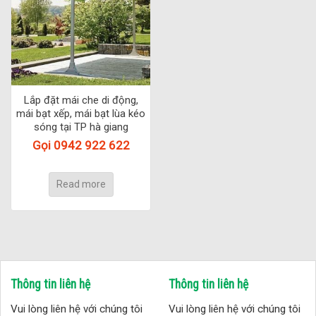
Lắp đặt mái che di động,
mái bạt xếp, mái bạt lùa kéo
sóng tại TP hà giang
Gọi 0942 922 622
Read more
Thông tin liên hệ
Thông tin liên hệ
Vui lòng liên hệ với chúng tôi
Vui lòng liên hệ với chúng tôi