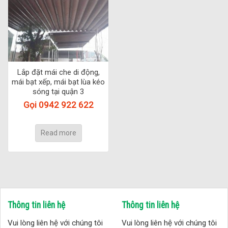
Lắp đặt mái che di động,
mái bạt xếp, mái bạt lùa kéo
sóng tại quận 3
Gọi 0942 922 622
Read more
Thông tin liên hệ
Thông tin liên hệ
Vui lòng liên hệ với chúng tôi
Vui lòng liên hệ với chúng tôi