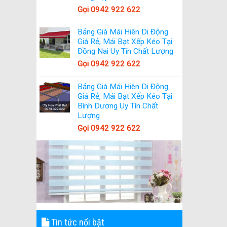
Gọi 0942 922 622
Bảng Giá Mái Hiên Di Động
Giá Rẻ, Mái Bạt Xếp Kéo Tại
Đồng Nai Uy Tín Chất Lượng
Gọi 0942 922 622
Bảng Giá Mái Hiên Di Động
Giá Rẻ, Mái Bạt Xếp Kéo Tại
Bình Dương Uy Tín Chất
Lượng
Gọi 0942 922 622
Tin tức nổi bật