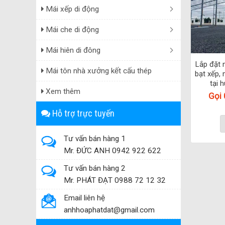
Mái xếp di động
Mái che di động
Mái hiên di đông
Lắp đặt 
Mái tôn nhà xưởng kết cấu thép
bạt xếp, 
tại 
Xem thêm
Gọi
Hỗ trợ trực tuyến
Tư vấn bán hàng 1
Mr. ĐỨC ANH 0942 922 622
Tư vấn bán hàng 2
Mr. PHÁT ĐẠT 0988 72 12 32
Email liên hệ
anhhoaphatdat@gmail.com