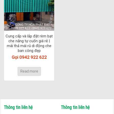
Cung cấp và lắp đặt rèm bạt
che nắng tự cuốn giá rẻ |
mái thả mái rủ di động che
ban công đẹp
Gọi 0942 922 622
Read more
Thông tin liên hệ
Thông tin liên hệ