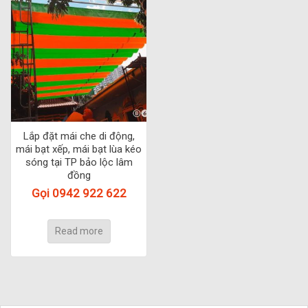
Lắp đặt mái che di động,
mái bạt xếp, mái bạt lùa kéo
sóng tại TP bảo lộc lâm
đồng
Gọi 0942 922 622
Read more