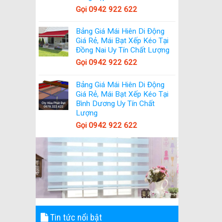
Gọi 0942 922 622
Bảng Giá Mái Hiên Di Động
Giá Rẻ, Mái Bạt Xếp Kéo Tại
Đồng Nai Uy Tín Chất Lượng
Gọi 0942 922 622
Bảng Giá Mái Hiên Di Động
Giá Rẻ, Mái Bạt Xếp Kéo Tại
Bình Dương Uy Tín Chất
Lượng
Gọi 0942 922 622
Tin tức nổi bật