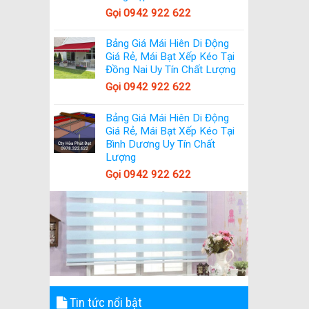
Gọi 0942 922 622
Bảng Giá Mái Hiên Di Động
Giá Rẻ, Mái Bạt Xếp Kéo Tại
Đồng Nai Uy Tín Chất Lượng
Gọi 0942 922 622
Bảng Giá Mái Hiên Di Động
Giá Rẻ, Mái Bạt Xếp Kéo Tại
Bình Dương Uy Tín Chất
Lượng
Gọi 0942 922 622
Tin tức nổi bật