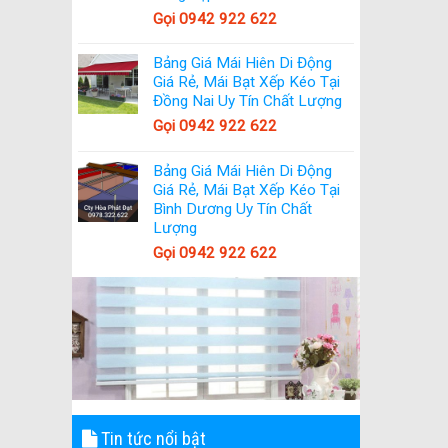
Gọi 0942 922 622
Bảng Giá Mái Hiên Di Động
Giá Rẻ, Mái Bạt Xếp Kéo Tại
Đồng Nai Uy Tín Chất Lượng
Gọi 0942 922 622
Bảng Giá Mái Hiên Di Động
Giá Rẻ, Mái Bạt Xếp Kéo Tại
Bình Dương Uy Tín Chất
Lượng
Gọi 0942 922 622
Tin tức nổi bật