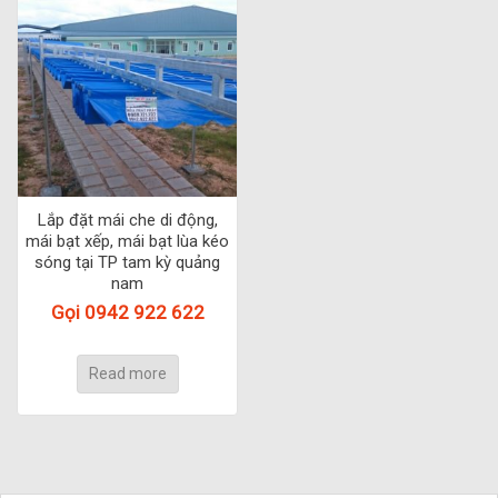
Lắp đặt mái che di động,
mái bạt xếp, mái bạt lùa kéo
sóng tại TP tam kỳ quảng
nam
Gọi 0942 922 622
Read more