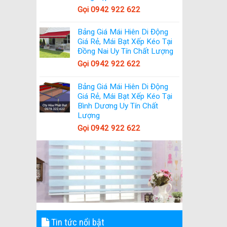
Gọi 0942 922 622
Bảng Giá Mái Hiên Di Động
Giá Rẻ, Mái Bạt Xếp Kéo Tại
Đồng Nai Uy Tín Chất Lượng
Gọi 0942 922 622
Bảng Giá Mái Hiên Di Động
Giá Rẻ, Mái Bạt Xếp Kéo Tại
Bình Dương Uy Tín Chất
Lượng
Gọi 0942 922 622
Tin tức nổi bật