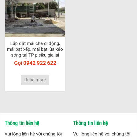
Lắp đặt mái che di động,
mái bạt xếp, mái bạt lùa kéo
sóng tại TP pleiku gia lai
Gọi 0942 922 622
Read more
Thông tin liên hệ
Thông tin liên hệ
Vui lòng liên hệ với chúng tôi
Vui lòng liên hệ với chúng tôi