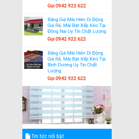
Gọi 0942 922 622
Bảng Giá Mái Hiên Di Động
Giá Rẻ, Mái Bạt Xếp Kéo Tại
Đồng Nai Uy Tín Chất Lượng
Gọi 0942 922 622
Bảng Giá Mái Hiên Di Động
Giá Rẻ, Mái Bạt Xếp Kéo Tại
Bình Dương Uy Tín Chất
Lượng
Gọi 0942 922 622
Tin tức nổi bật