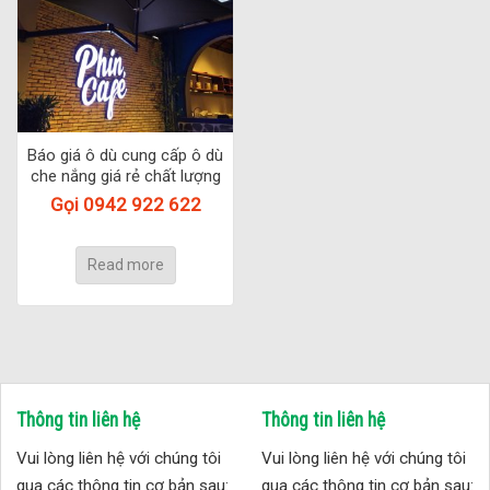
Báo giá ô dù cung cấp ô dù
che nắng giá rẻ chất lượng
Gọi 0942 922 622
Read more
Thông tin liên hệ
Thông tin liên hệ
Vui lòng liên hệ với chúng tôi
Vui lòng liên hệ với chúng tôi
qua các thông tin cơ bản sau:
qua các thông tin cơ bản sau: