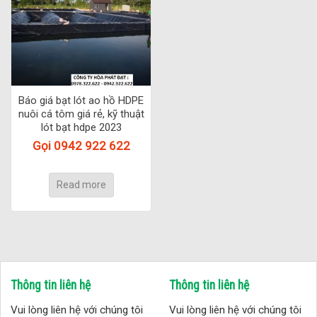
Báo giá bạt lót ao hồ HDPE
nuôi cá tôm giá rẻ, kỹ thuật
lót bạt hdpe 2023
Gọi 0942 922 622
Read more
Thông tin liên hệ
Thông tin liên hệ
Vui lòng liên hệ với chúng tôi
Vui lòng liên hệ với chúng tôi