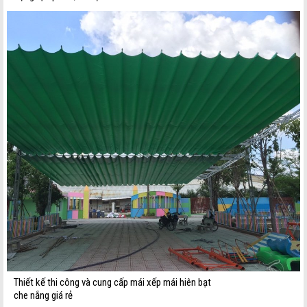
Thiết kế thi công và cung cấp mái xếp mái hiên bạt
che nắng giá rẻ