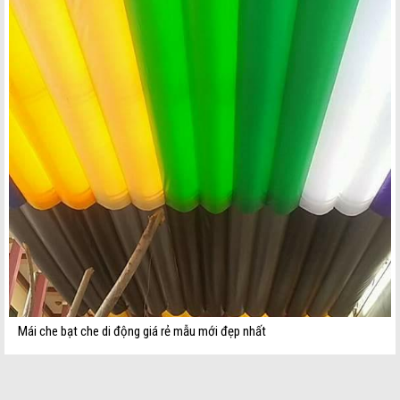
Mái che bạt che di động giá rẻ mẫu mới đẹp nhất