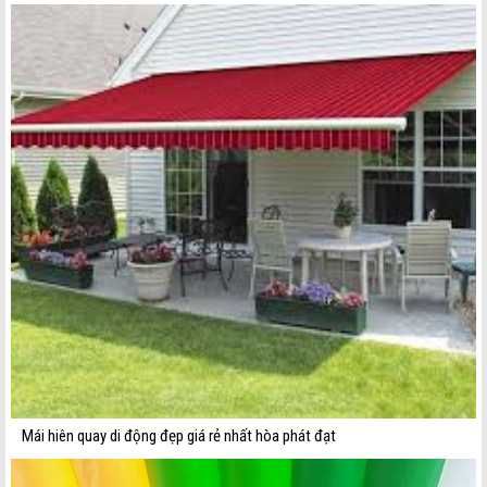
Mái hiên quay di động đẹp giá rẻ nhất hòa phát đạt