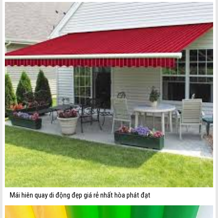
Mái hiên quay di động đẹp giá rẻ nhất hòa phát đạt