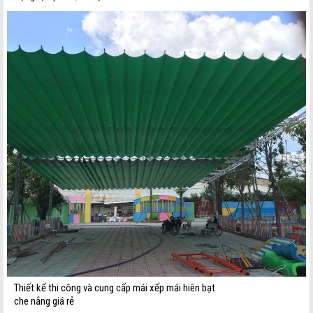
Thiết kế thi công và cung cấp mái xếp mái hiên bạt
che nắng giá rẻ