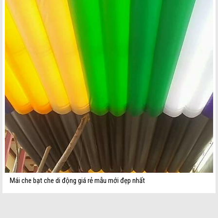
Mái che bạt che di động giá rẻ mẫu mới đẹp nhất