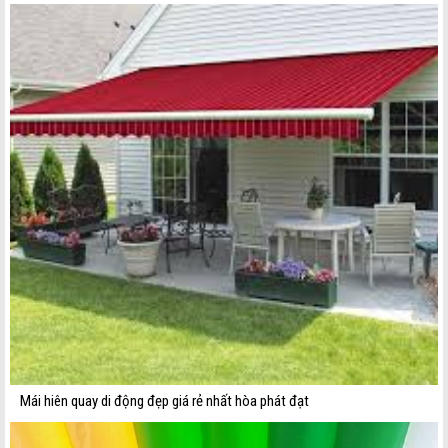
Mái hiên quay di động đẹp giá rẻ nhất hòa phát đạt