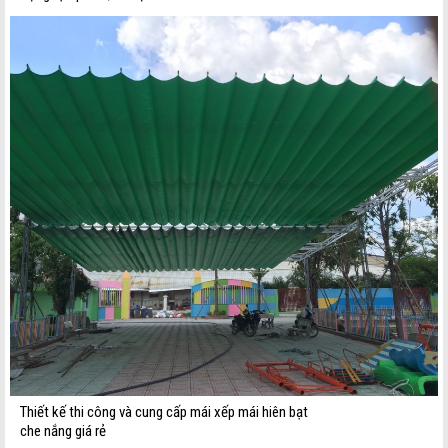
Thiết kế thi công và cung cấp mái xếp mái hiên bạt
che nắng giá rẻ