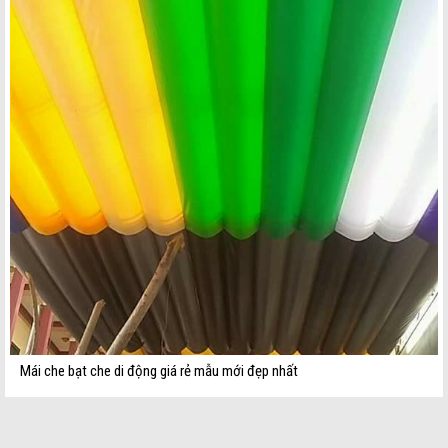
Mái che bạt che di động giá rẻ mẫu mới đẹp nhất