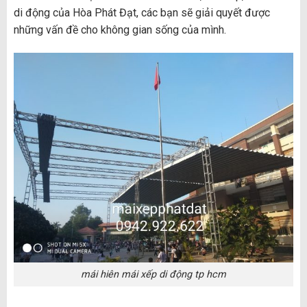
di động của Hòa Phát Đạt, các bạn sẽ giải quyết được
những vấn đề cho không gian sống của mình.
mái hiên mái xếp di động tp hcm