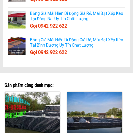
Bảng Giá Mái Hiên Di Động Giá Rẻ, Mái Bạt Xếp Kéo
Tại Đồng Nai Uy Tín Chất Lượng
Gọi 0942 922 622
Bảng Giá Mái Hiên Di Động Giá Rẻ, Mái Bạt Xếp Kéo
Tại Bình Dương Uy Tín Chất Lượng
Gọi 0942 922 622
Sản phẩm cùng danh mục: