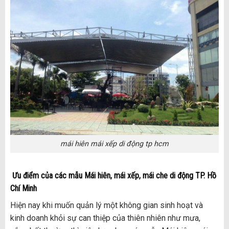
mái hiên mái xếp di động tp hcm
Ưu điểm của các mẫu Mái hiên, mái xếp, mái che di động TP. Hồ
Chí Minh
Hiện nay khi muốn quản lý một không gian sinh hoạt và
kinh doanh khỏi sự can thiệp của thiên nhiên như mưa,