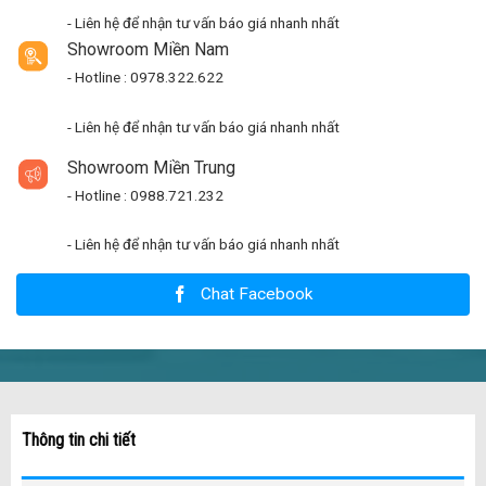
- Liên hệ để nhận tư vấn báo giá nhanh nhất
Showroom Miền Nam
- Hotline : 0978.322.622
- Liên hệ để nhận tư vấn báo giá nhanh nhất
Showroom Miền Trung
- Hotline : 0988.721.232
- Liên hệ để nhận tư vấn báo giá nhanh nhất
Chat Facebook
Thông tin chi tiết