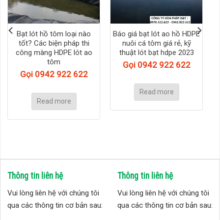
Bạt lót hồ tôm loại nào
Báo giá bạt lót ao hồ HDPE
tốt? Các biện pháp thi
nuôi cá tôm giá rẻ, kỹ
công màng HDPE lót ao
thuật lót bạt hdpe 2023
tôm
Gọi 0942 922 622
Gọi 0942 922 622
Read more
Read more
Thông tin liên hệ
Thông tin liên hệ
Vui lòng liên hệ với chúng tôi
Vui lòng liên hệ với chúng tôi
qua các thông tin cơ bản sau:
qua các thông tin cơ bản sau: