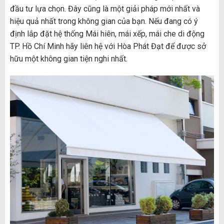
đầu tư lựa chọn. Đây cũng là một giải pháp mới nhất và
hiệu quả nhất trong không gian của bạn. Nếu đang có ý
định lắp đặt hệ thống Mái hiên, mái xếp, mái che di động
TP. Hồ Chí Minh hãy liên hệ với Hòa Phát Đạt để được sở
hữu một không gian tiện nghi nhất.