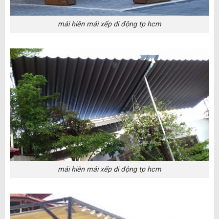
mái hiên mái xếp di động tp hcm
mái hiên mái xếp di động tp hcm