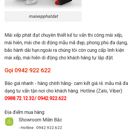
maixepphatdat
Mái xếp phát đạt chuyên thiết kế tư vấn thi công mái xếp,
mái hiên, mái che di động mẫu mã đẹp, phong phú đa dạng,
bão hành dài hạn.ngoài ra chúng tôi còn cung cấp linh kiện
mái xếp, mái hiên di động cho khách hàng tự lắp đặt.
Gọi 0942 922 622
Báo giá nhanh - hàng chính hãng- cam kết giá rẻ. mẫu mã đa
dạng tư vấn tận nơi cho khách hàng. Hotline (Zalo, Viber):
0988.72.12.32/ 0942.922.622
Địa điểm mua hàng:
Showroom Miền Bắc
- Hotline : 0942.922.622