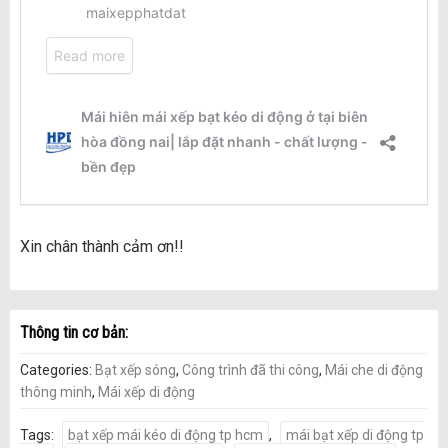
Xin chân thành cảm ơn!!
Thông tin cơ bản:
Categories:
Bạt xếp sóng
,
Công trình đã thi công
,
Mái che di động
thông minh
,
Mái xếp di động
Tags:
bạt xếp mái kéo di động tp hcm
,
mái bạt xếp di động tp