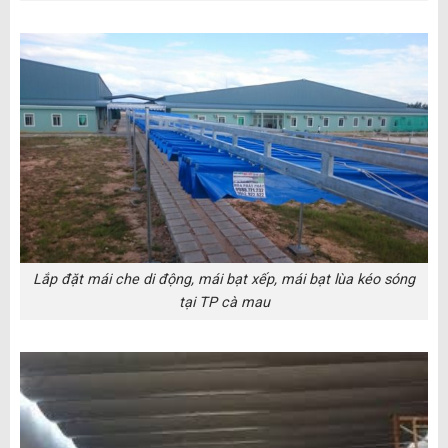
Lắp đặt mái che di động, mái bạt xếp, mái bạt lùa kéo sóng
tại TP cà mau