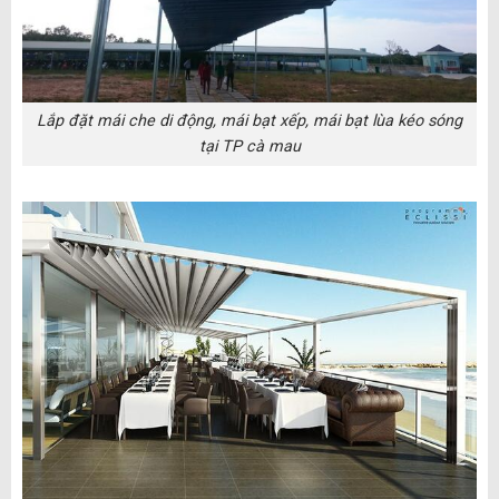
Lắp đặt mái che di động, mái bạt xếp, mái bạt lùa kéo sóng
tại TP cà mau