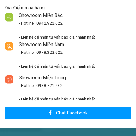
Địa điểm mua hàng:
Showroom Miền Bắc
- Hotline : 0942.922.622
- Liên hệ để nhận tư vấn báo giá nhanh nhất
Showroom Miền Nam
- Hotline : 0978.322.622
- Liên hệ để nhận tư vấn báo giá nhanh nhất
Showroom Miền Trung
- Hotline : 0988.721.232
- Liên hệ để nhận tư vấn báo giá nhanh nhất
Chat Facebook