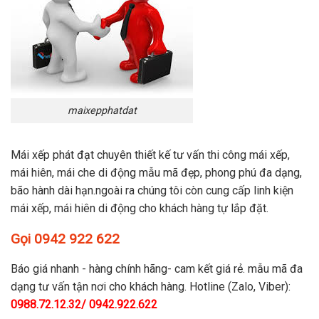
maixepphatdat
Mái xếp phát đạt chuyên thiết kế tư vấn thi công mái xếp,
mái hiên, mái che di động mẫu mã đẹp, phong phú đa dạng,
bão hành dài hạn.ngoài ra chúng tôi còn cung cấp linh kiện
mái xếp, mái hiên di động cho khách hàng tự lắp đặt.
Gọi 0942 922 622
Báo giá nhanh - hàng chính hãng- cam kết giá rẻ. mẫu mã đa
dạng tư vấn tận nơi cho khách hàng. Hotline (Zalo, Viber):
0988.72.12.32/ 0942.922.622