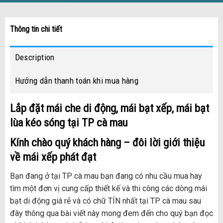
Thông tin chi tiết
Description
Hướng dẫn thanh toán khi mua hàng
Lắp đặt mái che di động, mái bạt xếp, mái bạt
lùa kéo sóng tại TP
cà mau
Kính chào quý khách hàng – đôi lời giới thiệu
về mái xếp phát đạt
Bạn đang ở tại TP cà mau bạn đang có nhu cầu mua hay
tìm một đơn vị cung cấp thiết kế và thi công các dòng mái
bạt di động giá rẻ và có chữ TÍN nhất tại TP cà mau sau
đây thông qua bài viết này mong đem đến cho quý bạn đọc