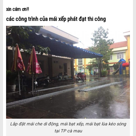
xin cám ơn!!
các công trình của mái xếp phát đạt thi công
Lắp đặt mái che di động, mái bạt xếp, mái bạt lùa kéo sóng
tại TP cà mau