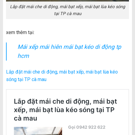
Lắp đặt mái che di động, mái bạt xếp, mái bạt lùa kéo sóng
tại TP cà mau
xem thêm tại:
Mái xếp mái hiên mái bạt kéo di động tp
hcm
Lắp đặt mái che di động, mái bạt xếp, mái bạt lùa kéo
sóng tại TP cà mau