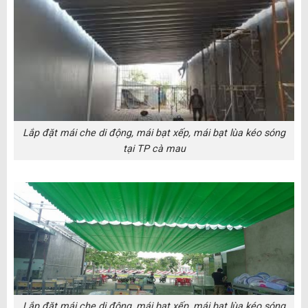
Lắp đặt mái che di động, mái bạt xếp, mái bạt lùa kéo sóng
tại TP cà mau
Lắp đặt mái che di động, mái bạt xếp, mái bạt lùa kéo sóng