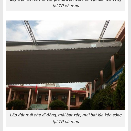
tại TP cà mau
Lắp đặt mái che di động, mái bạt xếp, mái bạt lùa kéo sóng
tại TP cà mau