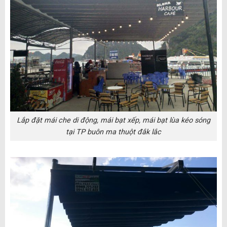
Lắp đặt mái che di động, mái bạt xếp, mái bạt lùa kéo sóng
tại TP buôn ma thuột đắk lắc