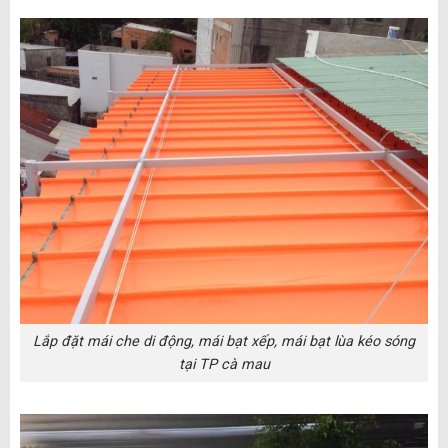
Lắp đặt mái che di động, mái bạt xếp, mái bạt lùa kéo sóng
tại TP cà mau