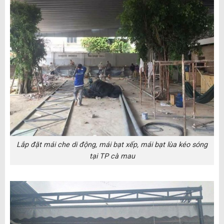
Lắp đặt mái che di động, mái bạt xếp, mái bạt lùa kéo sóng
tại TP cà mau