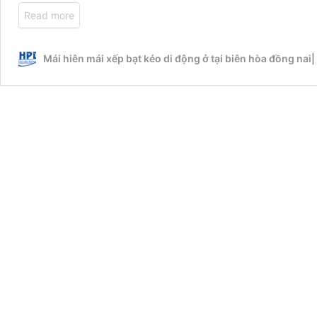
Read more
Mái hiên mái xếp bạt kéo di động ở tại biên hòa đồng nai|