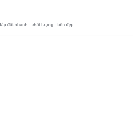
 lắp đặt nhanh - chất lượng - bền đẹp