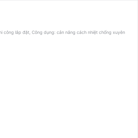
thi công lắp đặt, Công dụng: cản nắng cách nhiệt chống xuyên