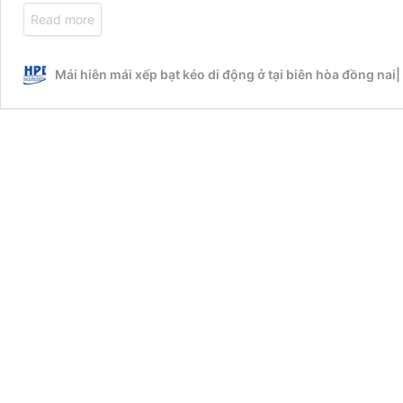
Read more
Mái hiên mái xếp bạt kéo di động ở tại biên hòa đồng nai|