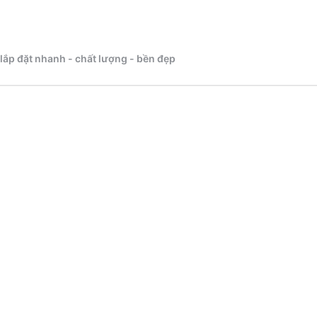
 lắp đặt nhanh - chất lượng - bền đẹp